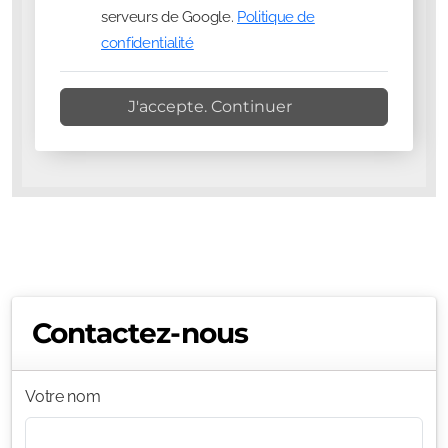
serveurs de Google.
Politique de
confidentialité
J'accepte. Continuer
Contactez-nous
Votre nom