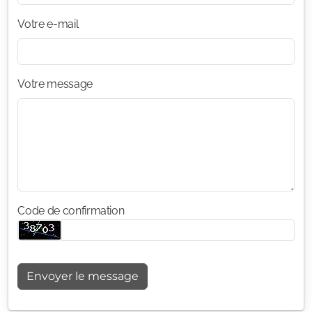
Votre e-mail
Votre message
Code de confirmation
Envoyer le message