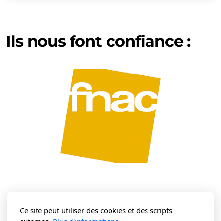
Ils nous font confiance :
Ce site peut utiliser des cookies et des scripts