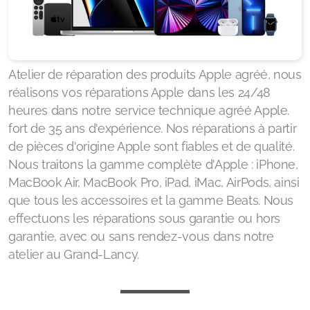
Atelier de réparation des produits Apple agréé, nous
réalisons vos réparations Apple dans les 24/48
heures dans notre service technique agréé Apple.
fort de 35 ans d'expérience. Nos réparations à partir
de pièces d'origine Apple sont fiables et de qualité.
Nous traitons la gamme complète d'Apple : iPhone,
MacBook Air, MacBook Pro, iPad, iMac, AirPods, ainsi
que tous les accessoires et la gamme Beats. Nous
effectuons les réparations sous garantie ou hors
garantie, avec ou sans rendez-vous dans notre
atelier au Grand-Lancy.