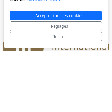
externes.
Plus d'informations
Accepter tous les cookies
Réglages
Rejeter