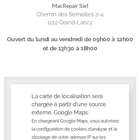
MacRepair
Sàrl
Chemin des Semailles 2-4
1212 Grand-Lancy
Ouvert du lundi au vendredi de 09h00 à 12h00
et de 13h30 à 18h00
La carte de localisation sera
chargée à partir d'une source
externe, Google Maps.
En chargeant Google Maps, vous autorisez
la configuration de cookies d'analyse et le
stockage de votre adresse IP sur les