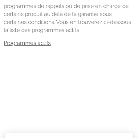
programmes de rappels ou de prise en charge de
certains produit au delà de la garantie sous
certaines conditions. Vous en trouverez ci-dessous
la liste des programmes actifs
Programmes actifs