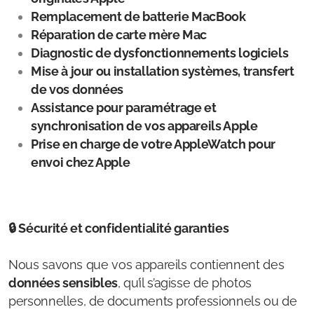
Remplacement de batterie MacBook
Réparation de carte mère Mac
Diagnostic de dysfonctionnements logiciels
Mise à jour ou installation systèmes, transfert
de vos données
Assistance pour paramétrage et
synchronisation de vos appareils Apple
Prise en charge de votre AppleWatch pour
envoi chez Apple
🔒 Sécurité et confidentialité garanties
Nous savons que vos appareils contiennent des
données sensibles
, qu’il s’agisse de photos
personnelles, de documents professionnels ou de