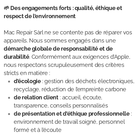
🌱 Des engagements forts : qualité, éthique et
respect de l’environnement
Mac Repair Sàrl ne se contente pas de réparer vos
appareils. Nous sommes engagés dans une
démarche globale de responsabilité et de
durabilité
. Conformément aux exigences d’Apple,
nous respectons scrupuleusement des critères
stricts en matière :
d’écologie
: gestion des déchets électroniques,
recyclage, réduction de l’empreinte carbone
de relation client
: accueil, écoute,
transparence, conseils personnalisés
de présentation et d’éthique professionnelle
:
environnement de travail soigné, personnel
formé et à l’écoute