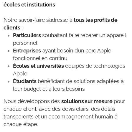
écoles et institutions
Notre savoir-faire s’adresse à
tous les profils de
clients
:
Particuliers
souhaitant faire réparer un appareil
personnel
Entreprises
ayant besoin d’un parc Apple
fonctionnel en continu
Écoles et universités
équipés de technologies
Apple
Étudiants
bénéficiant de solutions adaptées à
leur budget et à leurs besoins
Nous développons des
solutions sur mesure
pour
chaque client, avec des devis clairs, des délais
transparents et un accompagnement humain à
chaque étape.