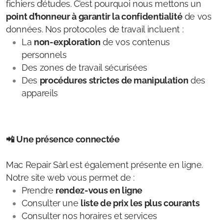
fichiers d’études. C’est pourquoi nous mettons un
point d’honneur à garantir la confidentialité
de vos
données. Nos protocoles de travail incluent :
La
non-exploration
de vos contenus
personnels
Des zones de travail sécurisées
Des
procédures strictes de manipulation
des
appareils
📲 Une présence connectée
Mac Repair Sàrl est également présente en ligne.
Notre site web vous permet de :
Prendre
rendez-vous en ligne
Consulter une
liste de prix les plus courants
Consulter nos horaires et services