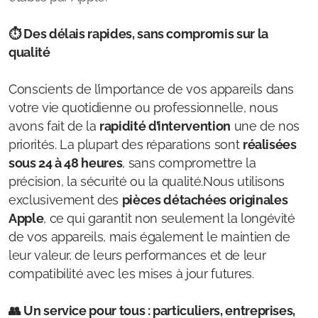
⏱️ Des délais rapides, sans compromis sur la
qualité
Conscients de l’importance de vos appareils dans
votre vie quotidienne ou professionnelle, nous
avons fait de la
rapidité d’intervention
une de nos
priorités. La plupart des réparations sont
réalisées
sous 24 à 48 heures
, sans compromettre la
précision, la sécurité ou la qualité.Nous utilisons
exclusivement des
pièces détachées originales
Apple
, ce qui garantit non seulement la longévité
de vos appareils, mais également le maintien de
leur valeur, de leurs performances et de leur
compatibilité avec les mises à jour futures.
👥 Un service pour tous : particuliers, entreprises,