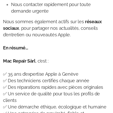
Nous contacter rapidement pour toute
demande urgente
Nous sommes également actifs sur les
réseaux
sociaux
, pour partager nos actualités, conseils
d’entretien ou nouveautés Apple.
En résumé…
Mac Repair Sàrl
, c’est :
✅ 35 ans d’expertise Apple à Genève
✅ Des techniciens certifiés chaque année
✅ Des réparations rapides avec pièces originales
✅ Un service de qualité pour tous les profils de
clients
✅ Une démarche éthique, écologique et humaine