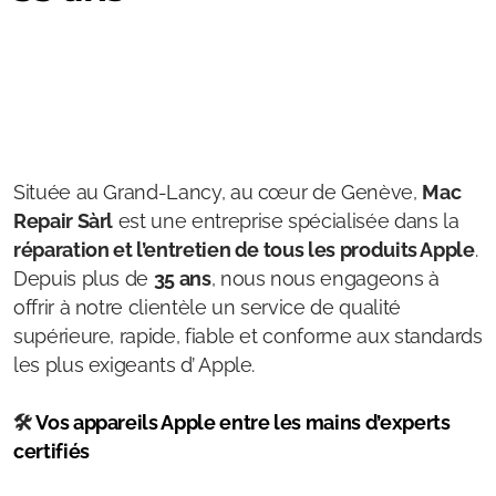
Située au Grand-Lancy, au cœur de Genève,
Mac
Repair Sàrl
est une entreprise spécialisée dans la
réparation et l’entretien de tous les produits Apple
.
Depuis plus de
35 ans
, nous nous engageons à
offrir à notre clientèle un service de qualité
supérieure, rapide, fiable et conforme aux standards
les plus exigeants d’ Apple.
🛠️
Vos appareils Apple entre les mains d’experts
certifiés