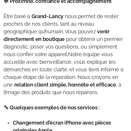
💬 Proximité, confiance et accompagnement
Être basé à
Grand-Lancy
nous permet de rester
proches de nos clients, tant au niveau
géographique qu’humain. Vous pouvez
venir
directement en boutique
pour obtenir un premier
diagnostic, poser vos questions, ou simplement
nous confier votre appareil.Notre équipe vous
accueille avec bienveillance, vous explique les
démarches en toute clarté, et vous tient informé à
chaque étape de la réparation. Nous croyons en
une
relation client simple, honnête et efficace
, à
l’image des produits que nous réparons.
🔧 Quelques exemples de nos services :
Changement d’écran iPhone avec pièces
originales Apple