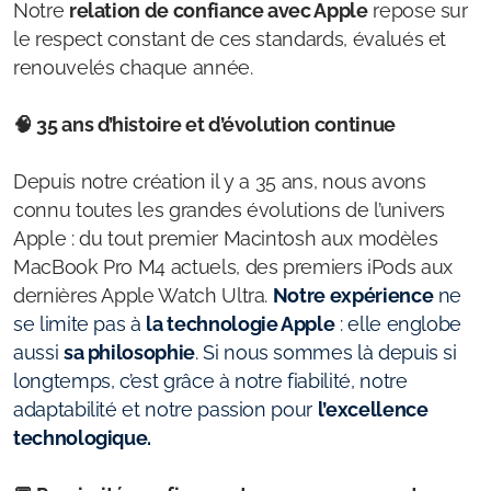
Notre
relation de confiance avec Apple
repose sur
le respect constant de ces standards, évalués et
renouvelés chaque année.
🧠 35 ans d’histoire et d’évolution continue
Depuis notre création il y a 35 ans, nous avons
connu toutes les grandes évolutions de l’univers
Apple : du tout premier Macintosh aux modèles
MacBook Pro M4 actuels, des premiers iPods aux
dernières Apple Watch Ultra.
Notre expérience
ne
se limite pas à
la technologie Apple
: elle englobe
aussi
sa philosophie
. Si nous sommes là depuis si
longtemps, c’est grâce à notre fiabilité, notre
adaptabilité et notre passion pour
l’excellence
technologique.