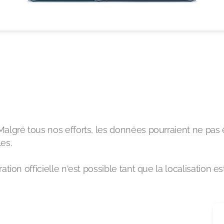
Malgré tous nos efforts, les données pourraient ne pas
es.
ation officielle n'est possible tant que la localisation es