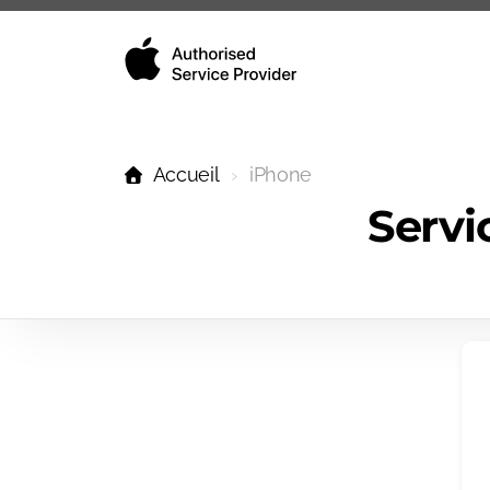
Accueil
iPhone
Servi