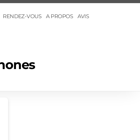
RENDEZ-VOUS
A PROPOS
AVIS
Phones