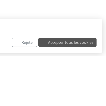
Rejeter
Accepter tous les cookies