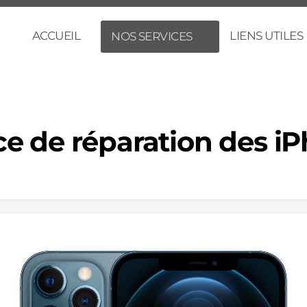
ACCUEIL
LIENS UTILES
NOS SERVICES
ce de réparation des i