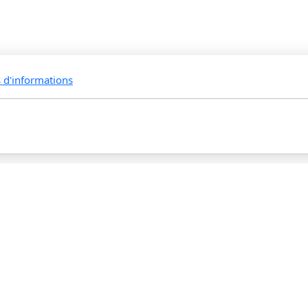
s d'informations