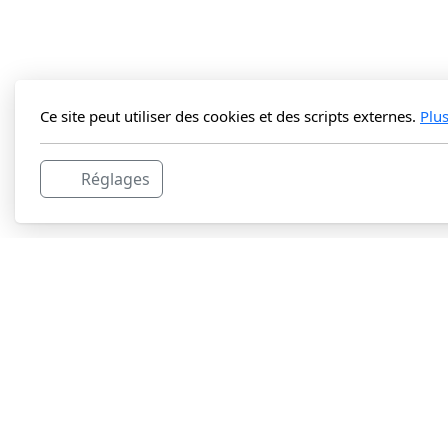
Ce site peut utiliser des cookies et des scripts externes.
Plu
Réglages