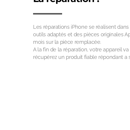
Les réparations iPhone se réalisent dans 
outils adaptés et des pièces originales Ap
mois sur la pièce remplacée.
A la fin de la réparation, votre appareil 
récupérez un produit fiable répondant a s