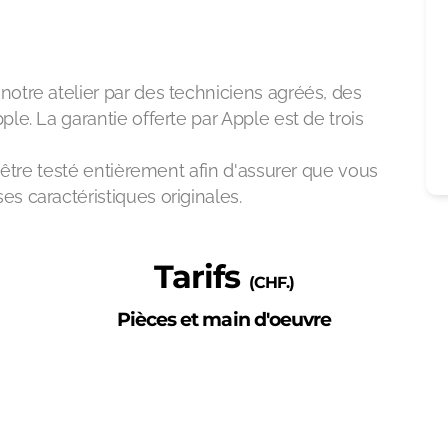
notre atelier par des techniciens agréés, des
ple. La garantie offerte par Apple est de trois
va être testé entièrement afin d'assurer que vous
es caractéristiques originales.
Tarifs
(CHF.)
Pièces et main d'oeuvre